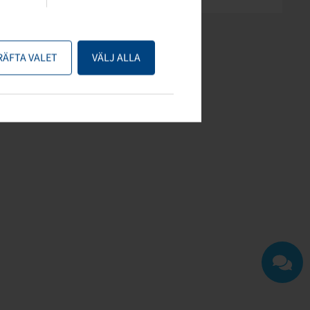
RÄFTA VALET
VÄLJ ALLA