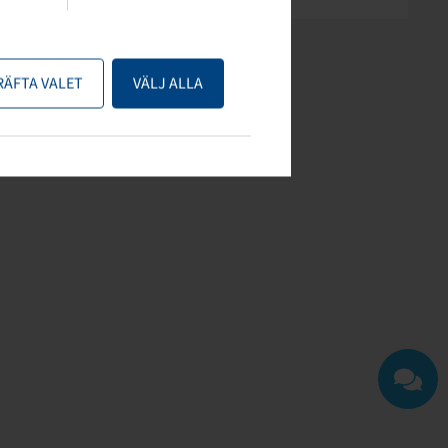
RÄFTA VALET
VÄLJ ALLA